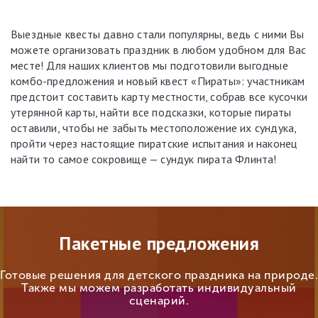
Выездные квесты давно стали популярны, ведь с ними Вы
можете организовать праздник в любом удобном для Вас
месте! Для наших клиентов мы подготовили выгодные
комбо-предложения и новый квест «Пираты»: участникам
предстоит составить карту местности, собрав все кусочки
утерянной карты, найти все подсказки, которые пираты
оставили, чтобы не забыть местоположение их сундука,
пройти через настоящие пиратские испытания и наконец
найти то самое сокровище — сундук пирата Флинта!
Пакетные предложения
Готовые решения для детского праздника на природе.
Также мы можем разработать индивидуальный
сценарий.