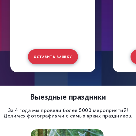
ОСТАВИТЬ ЗАЯВКУ
Выездные праздники
За 4 года мы провели более 5000 мероприятий!
Делимся фотографиями с самых ярких праздников.