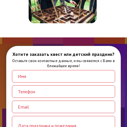
Хотите заказать квест или детский праздник?
Оставьте свои контактные данные, и мы свяжемся с Вами в
ближайшее время!