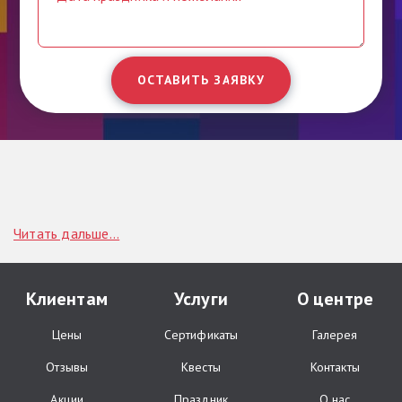
ОСТАВИТЬ ЗАЯВКУ
Читать дальше...
Клиентам
Услуги
О центре
Цены
Сертификаты
Галерея
Отзывы
Квесты
Контакты
Акции
Праздник
О нас