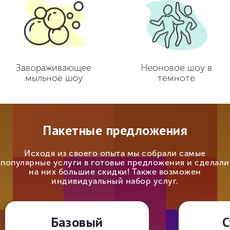
Завораживающее
Неоновое шоу в
мыльное шоу
темноте
Пакетные предложения
Исходя из своего опыта мы собрали самые
популярные услуги в готовые предложения и сделали
на них большие скидки! Также возможен
индивидуальный набор услуг.
Базовый
С