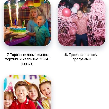
7. Торжественный вынос
8. Проведение шоу-
тортика и чаепитие 20-30
программы
минут