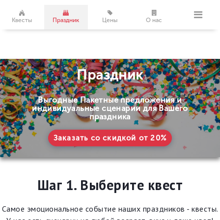
Квесты
Праздник
Цены
О нас
Праздник
Выгодные Пакетные предложения и
индивидуальные сценарии для Вашего
праздника
Заказать со скидкой от 20%
Шаг 1. Выберите квест
Самое эмоциональное событие наших праздников - квесты.