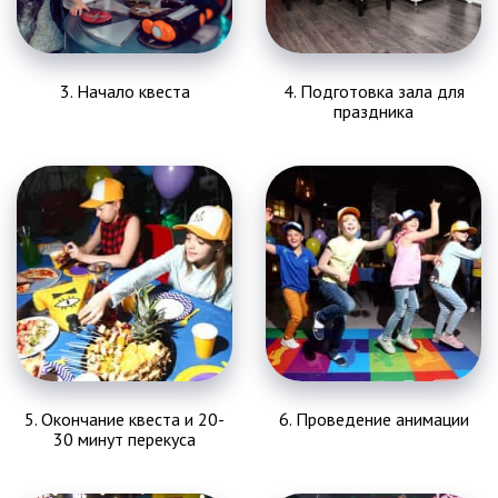
3. Начало квеста
4. Подготовка зала для
праздника
5. Окончание квеста и 20-
6. Проведение анимации
30 минут перекуса