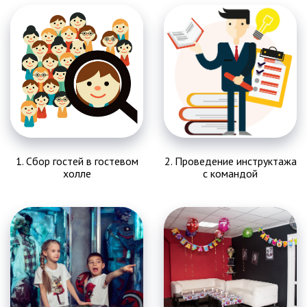
1. Сбор гостей в гостевом
2. Проведение инструктажа
холле
с командой