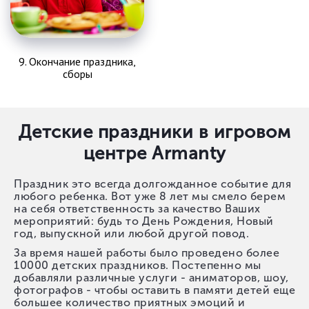
9. Окончание праздника,
сборы
Детские праздники в игровом
центре Armanty
Праздник это всегда долгожданное событие для
любого ребенка. Вот уже 8 лет мы смело берем
на себя ответственность за качество Ваших
мероприятий: будь то День Рождения, Новый
год, выпускной или любой другой повод.
За время нашей работы было проведено более
10000 детских праздников. Постепенно мы
добавляли различные услуги - аниматоров, шоу,
фотографов - чтобы оставить в памяти детей еще
большее количество приятных эмоций и