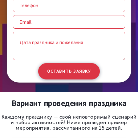
ОСТАВИТЬ ЗАЯВКУ
Вариант проведения праздника
Каждому празднику — свой неповторимый сценарий
и набор активностей! Ниже приведен пример
мероприятия, рассчитанного на 15 детей.