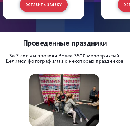
ОСТАВИТЬ ЗАЯВКУ
ОС
Проведенные праздники
За 7 лет мы провели более 3500 мероприятий!
Делимся фотографиями с некоторых праздников.