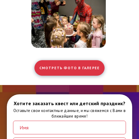
СМОТРЕТЬ ФОТО В ГАЛЕРЕЕ
Хотите заказать квест или детский праздник?
Оставьте свои контактные данные, и мы свяжемся с Вами в
ближайшее время!